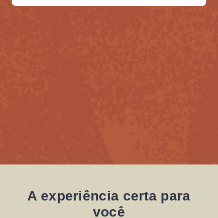
A experiência certa para
você