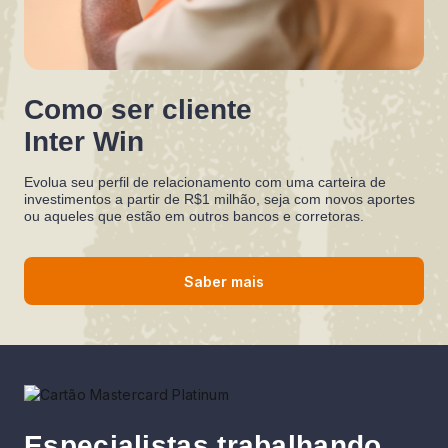
Como ser cliente
Inter Win
Evolua seu perfil de relacionamento com uma carteira de
investimentos a partir de R$1 milhão, seja com novos aportes
ou aqueles que estão em outros bancos e corretoras.
Saber mais
Especialistas trabalhando