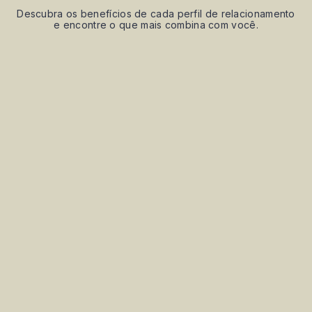
Descubra os benefícios de cada perfil de relacionamento
e encontre o que mais combina com você.