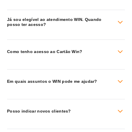
Já sou elegível ao atendimento WIN. Quando
posso ter acesso?
Como tenho acesso ao Cartão Win?
Em quais assuntos o WIN pode me ajudar?
Posso indicar novos clientes?