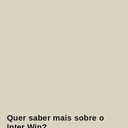
Quer saber mais sobre o
Inter Win?