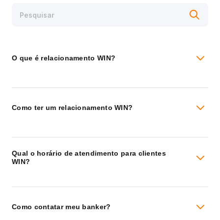
O que é relacionamento WIN?
Como ter um relacionamento WIN?
Qual o horário de atendimento para clientes
WIN?
Como contatar meu banker?