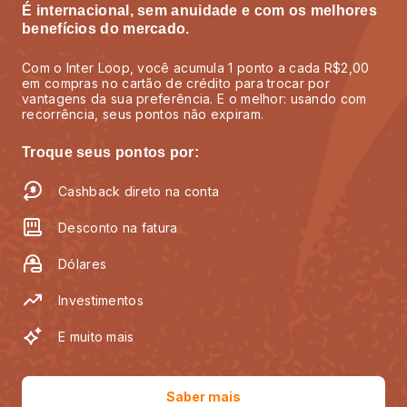
É internacional, sem anuidade e com os melhores
benefícios do mercado.
Com o Inter Loop, você acumula 1 ponto a cada R$2,00
em compras no cartão de crédito para trocar por
vantagens da sua preferência. E o melhor: usando com
recorrência, seus pontos não expiram.
Troque seus pontos por:
Cashback direto na conta
Desconto na fatura
Dólares
Investimentos
E muito mais
Saber mais