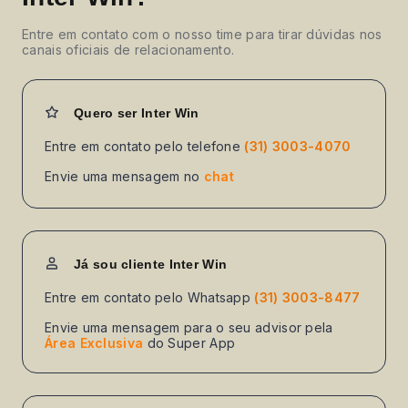
Entre em contato com o nosso time para tirar dúvidas nos
canais oficiais de relacionamento.
Quero ser Inter Win
Entre em contato pelo telefone
(31) 3003-4070
Envie uma mensagem no
chat
Já sou cliente Inter Win
Entre em contato pelo Whatsapp
(31) 3003-8477
Envie uma mensagem para o seu advisor pela
Área Exclusiva
do Super App