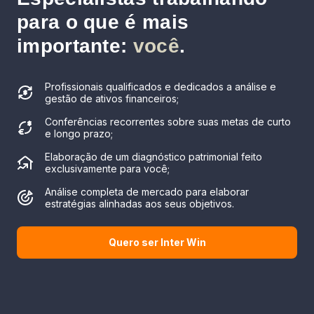
para o que é mais
importante:
você
.
Profissionais qualificados e dedicados a análise e
gestão de ativos financeiros;
Conferências recorrentes sobre suas metas de curto
e longo prazo;
Elaboração de um diagnóstico patrimonial feito
exclusivamente para você;
Análise completa de mercado para elaborar
estratégias alinhadas aos seus objetivos.
Quero ser Inter Win