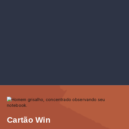
Cartão Win