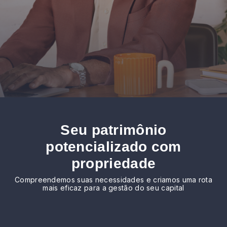
Seu patrimônio
potencializado com
propriedade
Compreendemos suas necessidades e criamos uma rota
mais eficaz para a gestão do seu capital