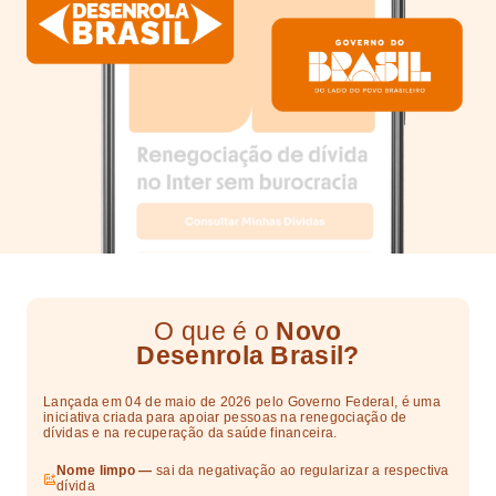
O que é o
Novo
Desenrola Brasil?
Lançada em 04 de maio de 2026 pelo Governo Federal, é uma
iniciativa criada para apoiar pessoas na renegociação de
dívidas e na recuperação da saúde financeira.
Nome limpo —
sai da negativação ao regularizar a respectiva
dívida