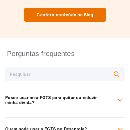
Conferir conteúdo no Blog
Perguntas frequentes
Posso usar meu FGTS para quitar ou reduzir
minha dívida?
Quem pode usar o FGTS no Desenrola?