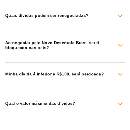
Quais dívidas podem ser renegociadas?
Ao negociar pelo Novo Desenrola Brasil serei
bloqueado nas bets?
Minha dívida é inferior a R$100, será perdoada?
Qual o valor máximo das dívidas?