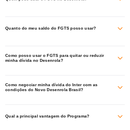
Quanto do meu saldo do FGTS posso usar?
Como posso usar o FGTS para quitar ou reduzir
minha dívida no Desenrola?
Como negociar minha dívida do Inter com as
condições do Novo Desenrola Brasil?
Qual a principal vantagem do Programa?