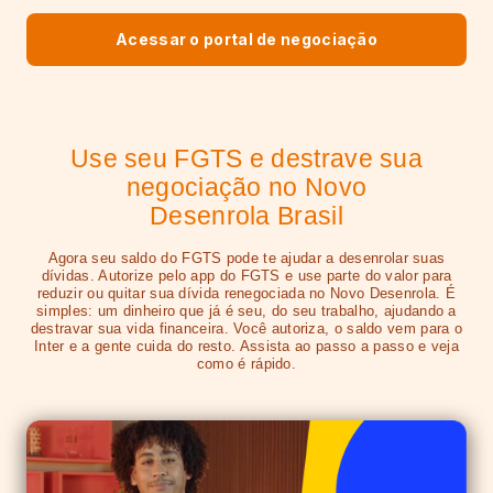
Acessar o portal de negociação
Use seu FGTS e destrave sua
negociação no Novo
Desenrola Brasil
Agora seu saldo do FGTS pode te ajudar a desenrolar suas
dívidas. Autorize pelo app do FGTS e use parte do valor para
reduzir ou quitar sua dívida renegociada no Novo Desenrola.
É
simples: um dinheiro que já é seu, do seu trabalho, ajudando a
destravar sua vida financeira. Você autoriza, o saldo vem para o
Inter e a gente cuida do resto. Assista ao passo a passo e veja
como é rápido.