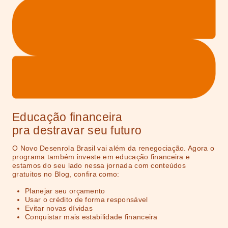
Educação financeira
pra destravar seu futuro
O Novo Desenrola Brasil vai além da renegociação. Agora o
programa também investe em educação financeira e
estamos do seu lado nessa jornada com conteúdos
gratuitos no Blog, confira como:
Planejar seu orçamento
Usar o crédito de forma responsável
Evitar novas dívidas
Conquistar mais estabilidade financeira